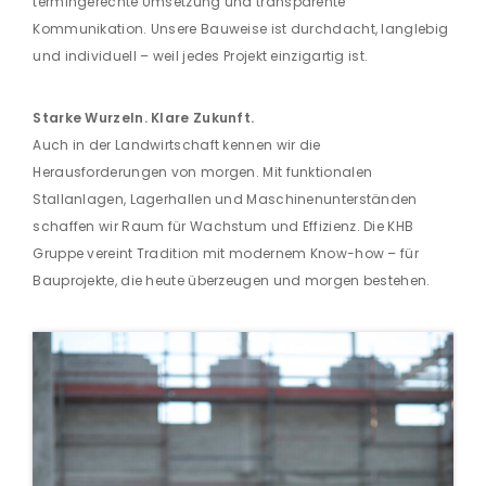
termingerechte Umsetzung und transparente
Kommunikation. Unsere Bauweise ist durchdacht, langlebig
und individuell – weil jedes Projekt einzigartig ist.
Starke Wurzeln. Klare Zukunft.
Auch in der Landwirtschaft kennen wir die
Herausforderungen von morgen. Mit funktionalen
Stallanlagen, Lagerhallen und Maschinenunterständen
schaffen wir Raum für Wachstum und Effizienz. Die KHB
Gruppe vereint Tradition mit modernem Know-how – für
Bauprojekte, die heute überzeugen und morgen bestehen.