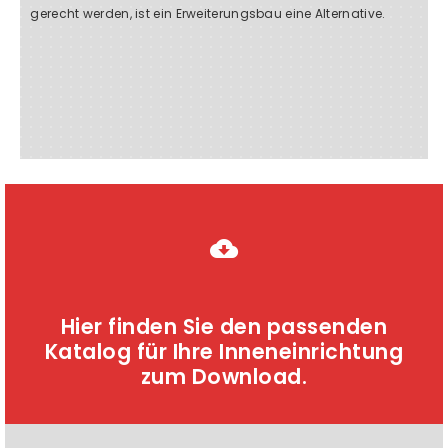
gerecht werden, ist ein Erweiterungsbau eine Alternative.
Hier finden Sie den passenden
Katalog für Ihre Inneneinrichtung
zum Download.