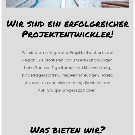
Wir sind ein erfolgreicher
Projektentwickler!
Wir sind ein erfolgreicher Projektentwickler in der
Region. Sie profitieren von unseren Erfahrungen
beim Bau von Eigentums- und Mietwohnung,
Kindertagesstätten, Pflegeeinrichtungen, Hotels,
Ärztezentren und vielem mehr, die wir mit der
KBH Gruppe umgesetzt haben.
Was bieten wir?