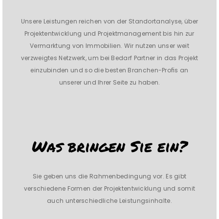
Unsere Leistungen reichen von der Standortanalyse, über
Projektentwicklung und Projektmanagement bis hin zur
Vermarktung von Immobilien. Wir nutzen unser weit
verzweigtes Netzwerk, um bei Bedarf Partner in das Projekt
einzubinden und so die besten Branchen-Proﬁs an
unserer und Ihrer Seite zu haben.
Was bringen Sie ein?
Sie geben uns die Rahmenbedingung vor. Es gibt
verschiedene Formen der Projektentwicklung und somit
auch unterschiedliche Leistungsinhalte.