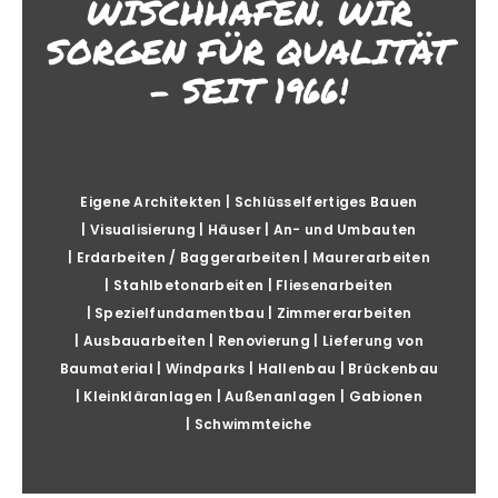
WISCHHAFEN. WIR
SORGEN FÜR QUALITÄT
– SEIT 1966!
Eigene Architekten | Schlüsselfertiges Bauen
| Visualisierung | Häuser | An- und Umbauten
| Erdarbeiten / Baggerarbeiten | Maurerarbeiten
| Stahlbetonarbeiten | Fliesenarbeiten
| Spezielfundamentbau | Zimmererarbeiten
| Ausbauarbeiten | Renovierung | Lieferung von
Baumaterial | Windparks | Hallenbau | Brückenbau
| Kleinkläranlagen | Außenanlagen | Gabionen
| Schwimmteiche