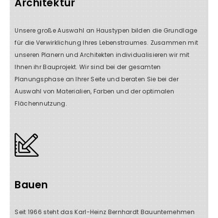
Architektur
Unsere große Auswahl an Haustypen bilden die Grundlage
für die Verwirklichung Ihres Lebenstraumes. Zusammen mit
unseren Planern und Architekten individualisieren wir mit
Ihnen ihr Bauprojekt. Wir sind bei der gesamten
Planungsphase an Ihrer Seite und beraten Sie bei der
Auswahl von Materialien, Farben und der optimalen
Flächennutzung.
Bauen
Seit 1966 steht das Karl-Heinz Bernhardt Bauunternehmen