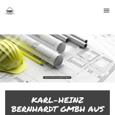
KARL-HEINZ
BERNHARDT GMBH AUS