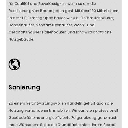
für Qualität und Zuverlässigkeit, wenn es um die
Realisierung von Bauprojekten geht. Mit über 100 Mitarbeitern
in der KHB Firmengruppe bauen wir u.a. Einfamilienhäuser,
Doppelhäuser, Mehrfamilienhäuser, Wohn- und
Geschäftshäuser, Hallenbauten und landwirtschaftliche
Nutzgebäude.
Sanierung
Zu einem verantwortungsvollen Handeln gehört auch die
Nutzung vorhandener Immobilien. Wir sanieren professionell
Gebäude für eine energieeffiziente Folgenutzung ganz nach
Ihren Wünschen. Sollte die Grundfläche nicht Ihrem Bedarf