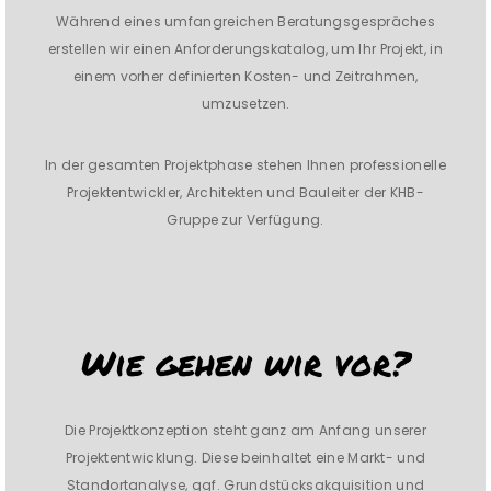
Während eines umfangreichen Beratungsgespräches
erstellen wir einen Anforderungskatalog, um Ihr Projekt, in
einem vorher definierten Kosten- und Zeitrahmen,
umzusetzen.
In der gesamten Projektphase stehen Ihnen professionelle
Projektentwickler, Architekten und Bauleiter der KHB-
Gruppe zur Verfügung.
Wie gehen wir vor?
Die Projektkonzeption steht ganz am Anfang unserer
Projektentwicklung. Diese beinhaltet eine Markt- und
Standortanalyse, ggf. Grundstücksakquisition und