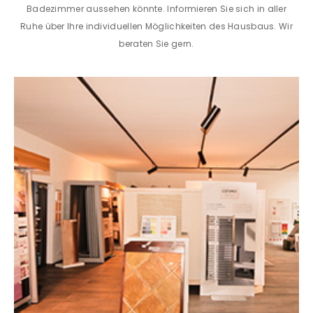
Badezimmer aussehen könnte. Informieren Sie sich in aller
Ruhe über Ihre individuellen Möglichkeiten des Hausbaus. Wir
beraten Sie gern.