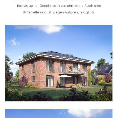
individuellen Geschmack zuschneiden. Auch eine
Unterkellerung ist, gegen Aufpreis, möglich.