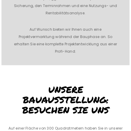
Sicherung, den Terminrahmen und eine Nutzungs- und
Rentabilitätsanalyse.
Auf Wunsch bieten wir Ihnen auch eine
Projektvermarktung während der Bauphase an. So
erhalten Sie eine komplette Projektentwicklung aus einer
Profi-Hand.
UNSERE
BAUAUSSTELLUNG:
BESUCHEN SIE UNS
Auf einer Fläche von 300 Quadratmetern haben Sie in unserer