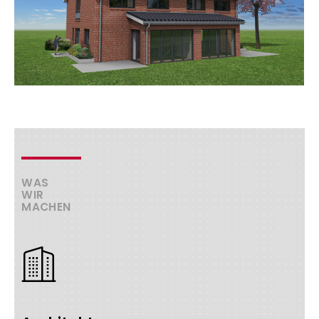
WAS
WIR
MACHEN